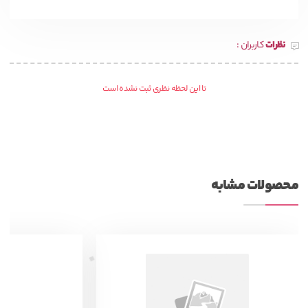
نظرات
کاربران :
تا این لحظه نظری ثبت نشده است
محصولات مشابه