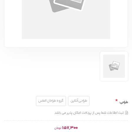
*
طراحی آنلاین
گروه طراحان الماس
طراحی
:
ثبت اطلاعات شما پس از پرداخت امکان پذیر می باشد
157,300
تومان