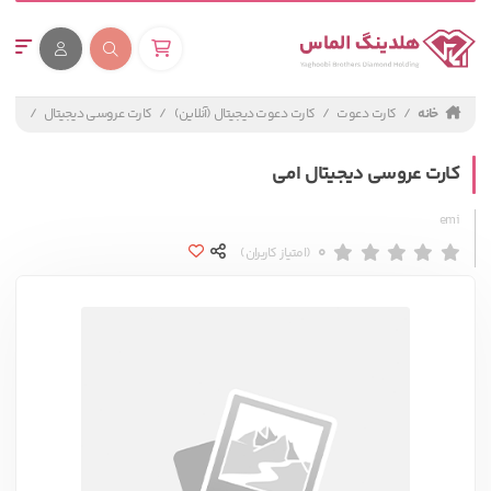
خانه
کارت دعوت
کارت دعوت دیجیتال (آنلاین)
کارت عروسی دیجیتال
کارت
کارت عروسی دیجیتال امی
emi
0
(امتیاز کاربران)