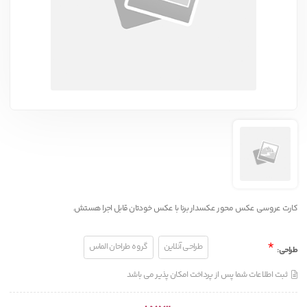
کارت عروسی عکس محور عکسدار برنا با عکس خودتان قابل اجرا هستش.
*
طراحی آنلاین
گروه طراحان الماس
طراحی
:
ثبت اطلاعات شما پس از پرداخت امکان پذیر می باشد