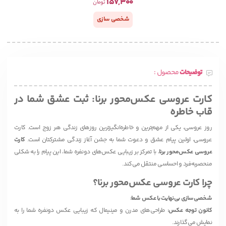
157,300
تومان
شخصی سازی
توضیحات
محصول :
کارت عروسی عکس‌محور برنا: ثبت عشق شما در
قاب خاطره
روز عروسی، یکی از مهم‌ترین و خاطره‌انگیزترین روزهای زندگی هر زوج است. کارت
عروسی، اولین پیام عشق و دعوت شما به جشن آغاز زندگی مشترکتان است.
کارت
عروسی عکس‌محور برنا
، با تمرکز بر زیبایی عکس‌های دونفره شما، این پیام را به شکلی
منحصربه‌فرد و احساسی منتقل می‌کند.
چرا کارت عروسی عکس‌محور برنا؟
شخصی‌سازی بی‌نهایت با عکس شما:
کانون توجه عکس:
طراحی‌های مدرن و مینیمال که زیبایی عکس دونفره شما را به
نمایش می‌گذارند.